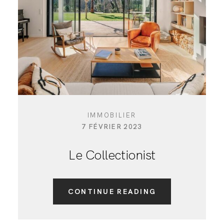
PARTICULIERS
IMMOBILIER
7 FÉVRIER 2023
Le Collectionist
CONTINUE READING