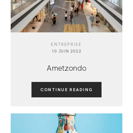
ENTREPRISE
10 JUIN 2022
Ametzondo
CONTINUE READING