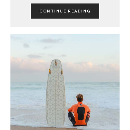
CONTINUE READING