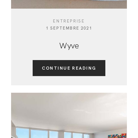
ENTREPRISE
1 SEPTEMBRE 2021
Wyve
CONTINUE READING