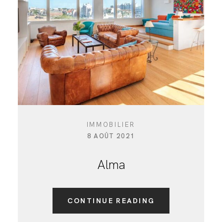
IMMOBILIER
8 AOÛT 2021
Alma
CONTINUE READING