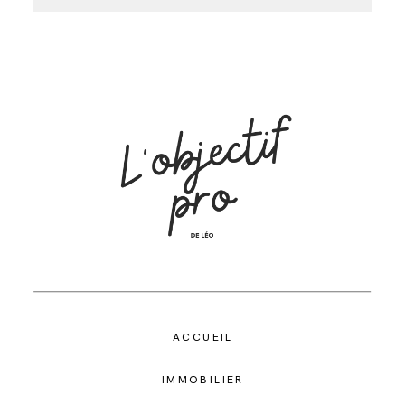
ACCUEIL
IMMOBILIER