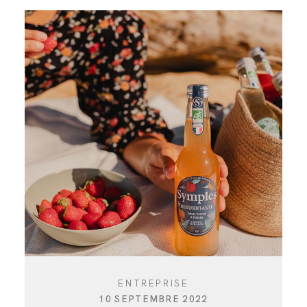
ENTREPRISE
10 SEPTEMBRE 2022