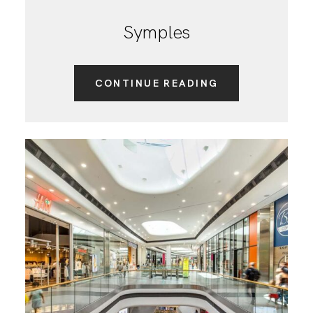
Symples
CONTINUE READING