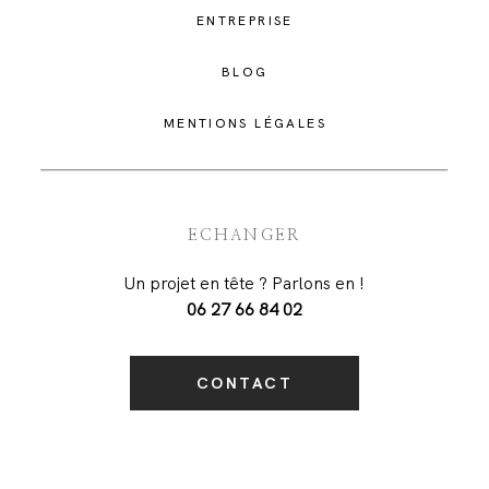
ENTREPRISE
BLOG
MENTIONS LÉGALES
ECHANGER
Un projet en tête ? Parlons en !
06 27 66 84 02
CONTACT