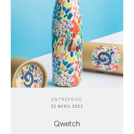
ENTREPRISE
22 AVRIL 2022
Qwetch